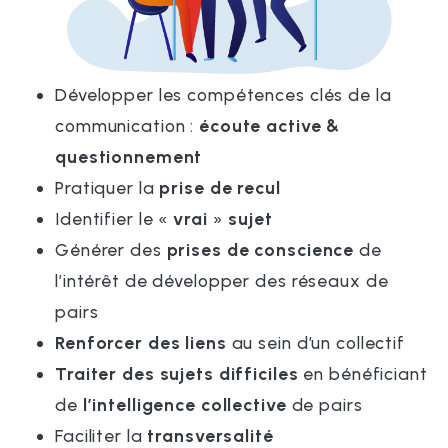
Développer les compétences clés de la
communication :
écoute active &
questionnement
Pratiquer la
prise de recul
Identifier le «
vrai
»
sujet
Générer des
prises de conscience
de
l’intérêt de développer des réseaux de
pairs
Renforcer des liens
au sein d’un collectif
Traiter des sujets difficiles
en bénéficiant
de
l’intelligence collective
de pairs
Faciliter la
transversalité