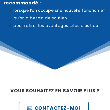
recommandé :
lorsque l’on occupe une nouvelle fonction et
qu’on a besoin de soutien
pour retirer les avantages cités plus haut
VOUS SOUHAITEZ EN SAVOIR PLUS ?
CONTACTEZ-MOI