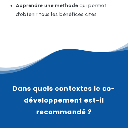
Apprendre une méthode
qui permet
d’obtenir tous les bénéfices cités
Dans quels contextes le co-
développement est-il
recommandé ?