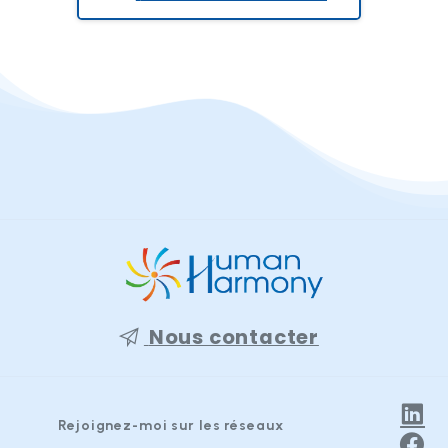
Nous contacter
Rejoignez-moi sur les réseaux