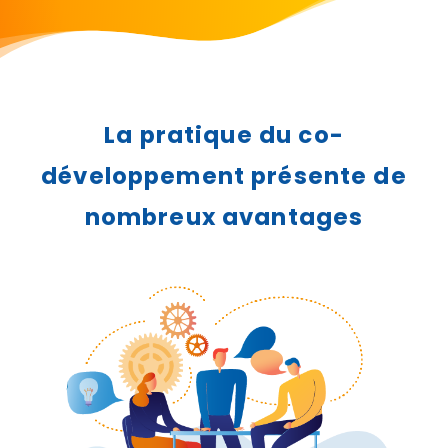
La pratique du co-
développement présente de
nombreux avantages