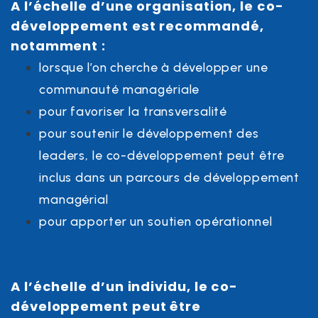
A l’échelle d’une organisation, le co-
développement est recommandé,
notamment :
lorsque l’on cherche à développer une
communauté managériale
pour favoriser la transversalité
pour soutenir le développement des
leaders, le co-développement peut être
inclus dans un parcours de développement
managérial
pour apporter un soutien opérationnel
A l’échelle d’un individu, le co-
développement peut être