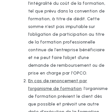
l’intégralité du coût de la formation,
tel que prévu dans la convention de
formation, à titre de dédit. Cette
somme n’est pas imputable sur
l’obligation de participation au titre
de la formation professionnelle
continue de l’entreprise bénéficiaire
et ne peut faire l’objet d’une
demande de remboursement ou de
prise en charge par l’OPCO.
En cas de renoncement par
l’organisme de formation
: l’organisme
de formation prévient le client dès
que possible et prévoit une autre
date d’exécution de la formation.