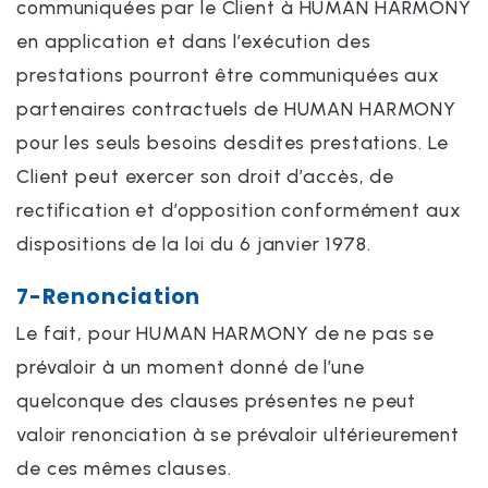
communiquées par le Client à HUMAN HARMONY
en application et dans l’exécution des
prestations pourront être communiquées aux
partenaires contractuels de HUMAN HARMONY
pour les seuls besoins desdites prestations. Le
Client peut exercer son droit d’accès, de
rectification et d’opposition conformément aux
dispositions de la loi du 6 janvier 1978.
7-Renonciation
Le fait, pour HUMAN HARMONY de ne pas se
prévaloir à un moment donné de l’une
quelconque des clauses présentes ne peut
valoir renonciation à se prévaloir ultérieurement
de ces mêmes clauses.