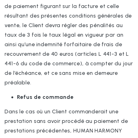
de paiement figurant sur la facture et celle
résultant des présentes conditions générales de
vente, le Client devra régler des pénalités au
taux de 3 fois le taux légal en vigueur par an
ainsi qu’une indemnité forfaitaire de frais de
recouvrement de 40 euros (articles L 441-3 et L
441-6 du code de commerce), à compter du jour
de l’échéance, et ce sans mise en demeure
préalable.
Refus de commande
Dans le cas où un Client commanderait une
prestation sans avoir procédé au paiement de
prestations précédentes, HUMAN HARMONY