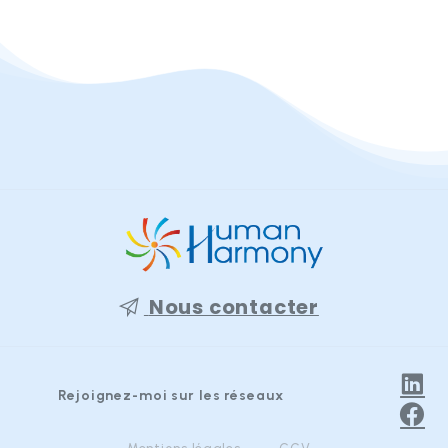
Nous contacter
Rejoignez-moi sur les réseaux