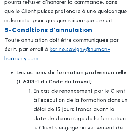
pourra refuser d’honorer la commande, sans
que le Client puisse prétendre à une quelconque
indemnité, pour quelque raison que ce soit.
5-Conditions d’annulation
Toute annulation doit être communiquée par
écrit, par email à
karine.savigny@human-
harmony.com
Les actions de formation professionnelle
(L.6313-1 du Code du travail)
En cas de renoncement par le Client
à l’exécution de la formation dans un
délai de 15 jours francs avant la
date de démarrage de la formation,
le Client s’engage au versement de