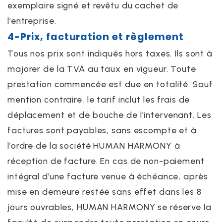
exemplaire signé et revêtu du cachet de
l’entreprise.
4-Prix, facturation et règlement
Tous nos prix sont indiqués hors taxes. Ils sont à
majorer de la TVA au taux en vigueur. Toute
prestation commencée est due en totalité. Sauf
mention contraire, le tarif inclut les frais de
déplacement et de bouche de l’intervenant. Les
factures sont payables, sans escompte et à
l’ordre de la société HUMAN HARMONY à
réception de facture. En cas de non-paiement
intégral d’une facture venue à échéance, après
mise en demeure restée sans effet dans les 8
jours ouvrables, HUMAN HARMONY se réserve la