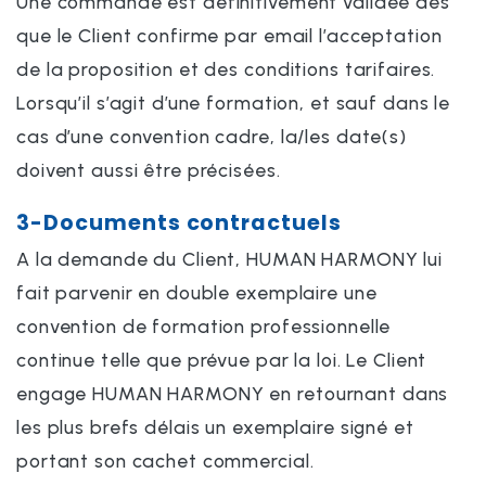
Une commande est définitivement validée dès
que le Client confirme par email l’acceptation
de la proposition et des conditions tarifaires.
Lorsqu’il s’agit d’une formation, et sauf dans le
cas d’une convention cadre, la/les date(s)
doivent aussi être précisées.
3-Documents contractuels
A la demande du Client, HUMAN HARMONY lui
fait parvenir en double exemplaire une
convention de formation professionnelle
continue telle que prévue par la loi. Le Client
engage HUMAN HARMONY en retournant dans
les plus brefs délais un exemplaire signé et
portant son cachet commercial.