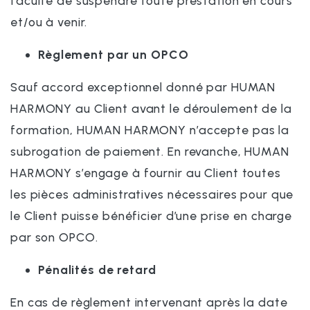
faculté de suspendre toute prestation en cours
et/ou à venir.
Règlement par un OPCO
Sauf accord exceptionnel donné par HUMAN
HARMONY au Client avant le déroulement de la
formation, HUMAN HARMONY n’accepte pas la
subrogation de paiement. En revanche, HUMAN
HARMONY s’engage à fournir au Client toutes
les pièces administratives nécessaires pour que
le Client puisse bénéficier d’une prise en charge
par son OPCO.
Pénalités de retard
En cas de règlement intervenant après la date