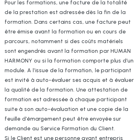
Pour les formations, une facture de la totalité
de la prestation est adressée dès la fin de la
formation. Dans certains cas, une facture peut
être émise avant la formation ou en cours de
parcours, notamment si des coûts matériels
sont engendrés avant la formation par HUMAN
HARMONY ou si la formation comporte plus d’un
module. A l’issue de la formation, le participant
est invité à auto-évaluer ses acquis et à évaluer
la qualité de la formation. Une attestation de
formation est adressée à chaque participant
suite à son auto-évaluation et une copie de la
feuille d’émargement peut être envoyée sur
demande au Service Formation du Client.
Si le Client est une personne ayant entrepris