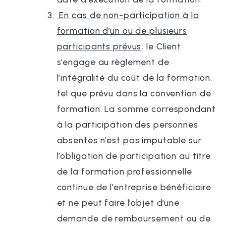
En cas de non-participation à la
formation d’un ou de plusieurs
participants prévus
, le Client
s’engage au règlement de
l’intégralité du coût de la formation,
tel que prévu dans la convention de
formation. La somme correspondant
à la participation des personnes
absentes n’est pas imputable sur
l’obligation de participation au titre
de la formation professionnelle
continue de l’entreprise bénéficiaire
et ne peut faire l’objet d’une
demande de remboursement ou de