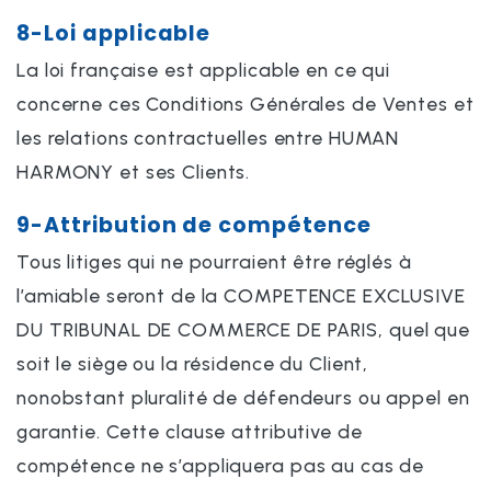
8-Loi applicable
La loi française est applicable en ce qui
concerne ces Conditions Générales de Ventes et
les relations contractuelles entre HUMAN
HARMONY et ses Clients.
9-Attribution de compétence
Tous litiges qui ne pourraient être réglés à
l’amiable seront de la COMPETENCE EXCLUSIVE
DU TRIBUNAL DE COMMERCE DE PARIS, quel que
soit le siège ou la résidence du Client,
nonobstant pluralité de défendeurs ou appel en
garantie. Cette clause attributive de
compétence ne s’appliquera pas au cas de