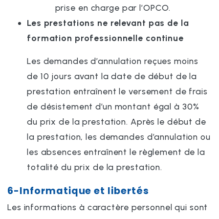
prise en charge par l’OPCO.
Les prestations ne relevant pas de la
formation professionnelle continue
Les demandes d’annulation reçues moins
de 10 jours avant la date de début de la
prestation entraînent le versement de frais
de désistement d’un montant égal à 30%
du prix de la prestation. Après le début de
la prestation, les demandes d’annulation ou
les absences entraînent le règlement de la
totalité du prix de la prestation.
6-Informatique et libertés
Les informations à caractère personnel qui sont