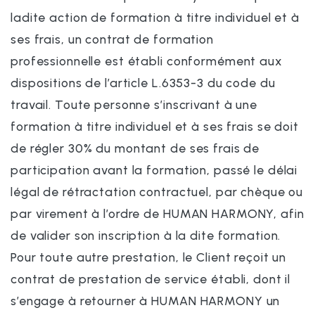
ladite action de formation à titre individuel et à
ses frais, un contrat de formation
professionnelle est établi conformément aux
dispositions de l’article L.6353-3 du code du
travail. Toute personne s’inscrivant à une
formation à titre individuel et à ses frais se doit
de régler 30% du montant de ses frais de
participation avant la formation, passé le délai
légal de rétractation contractuel, par chèque ou
par virement à l’ordre de HUMAN HARMONY, afin
de valider son inscription à la dite formation.
Pour toute autre prestation, le Client reçoit un
contrat de prestation de service établi, dont il
s’engage à retourner à HUMAN HARMONY un