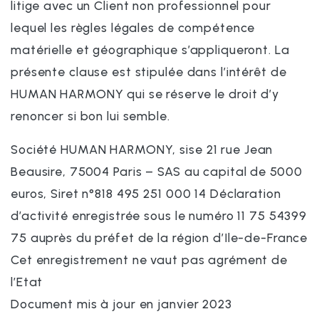
litige avec un Client non professionnel pour
lequel les règles légales de compétence
matérielle et géographique s’appliqueront. La
présente clause est stipulée dans l’intérêt de
HUMAN HARMONY qui se réserve le droit d’y
renoncer si bon lui semble.
Société HUMAN HARMONY, sise 21 rue Jean
Beausire, 75004 Paris – SAS au capital de 5000
euros, Siret n°818 495 251 000 14 Déclaration
d’activité enregistrée sous le numéro 11 75 54399
75 auprès du préfet de la région d’Ile-de-France
Cet enregistrement ne vaut pas agrément de
l’Etat
Document mis à jour en janvier 2023