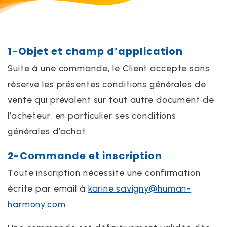
1-Objet et champ d’application
Suite à une commande, le Client accepte sans
réserve les présentes conditions générales de
vente qui prévalent sur tout autre document de
l’acheteur, en particulier ses conditions
générales d’achat.
2-Commande et inscription
Toute inscription nécessite une confirmation
écrite par email à
karine.savigny@human-
harmony.com