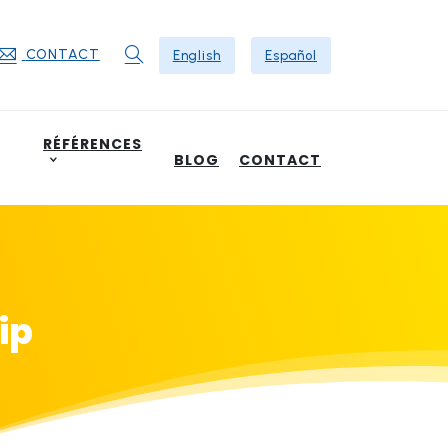
CONTACT
English
Español
Rechercher
RÉFÉRENCES
BLOG
CONTACT
ip