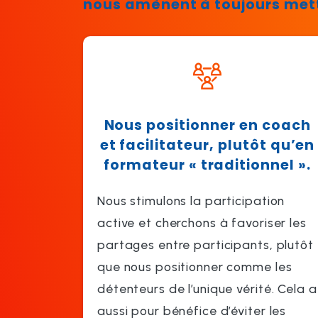
nous amènent à toujours mett
Nous positionner en coach
et facilitateur
, plutôt qu’en
formateur « traditionnel ».
Nous stimulons la participation
active et cherchons à favoriser les
partages entre participants, plutôt
que nous positionner comme les
détenteurs de l’unique vérité. Cela a
aussi pour bénéfice d’éviter les