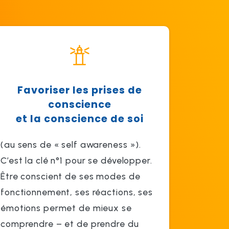
Favoriser les prises de
conscience
et la conscience de soi
(au sens de « self awareness »).
C’est la clé n°1 pour se développer.
Être conscient de ses modes de
fonctionnement, ses réactions, ses
émotions permet de mieux se
comprendre – et de prendre du