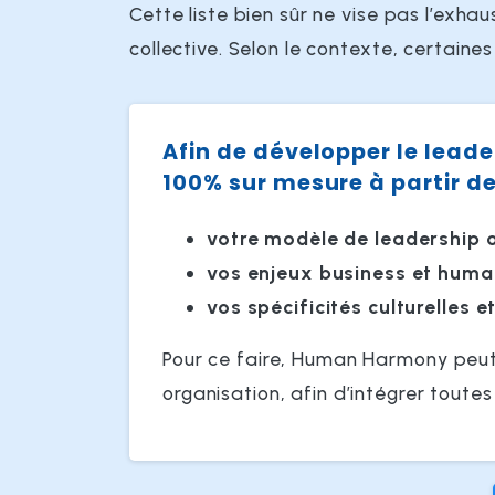
Cette liste bien sûr ne vise pas l’exhaus
collective. Selon le contexte, certain
Afin de développer le lea
100% sur mesure à partir de
votre modèle de leadership 
vos enjeux business et huma
vos spécificités culturelles e
Pour ce faire, Human Harmony peut
organisation, afin d’intégrer tout