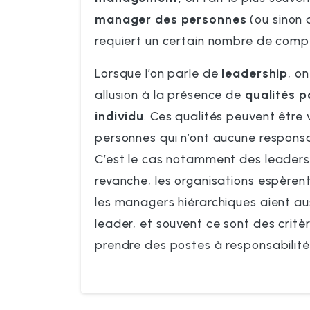
manager des personnes
(ou sinon 
requiert un certain nombre de compé
Lorsque l’on parle de
leadership
, on
allusion à la présence de
qualités p
individu
. Ces qualités peuvent être 
personnes qui n’ont aucune responsab
C’est le cas notamment des leaders 
revanche, les organisations espère
les managers hiérarchiques aient au
leader, et souvent ce sont des critè
prendre des postes à responsabilité