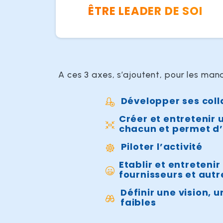
ÊTRE LEADER DE SOI
A ces 3 axes, s’ajoutent, pour les mana
Développer ses col
Créer et entretenir 
chacun et permet d’
Piloter l’activité
Etablir et entreteni
fournisseurs et aut
Définir une vision, 
faibles