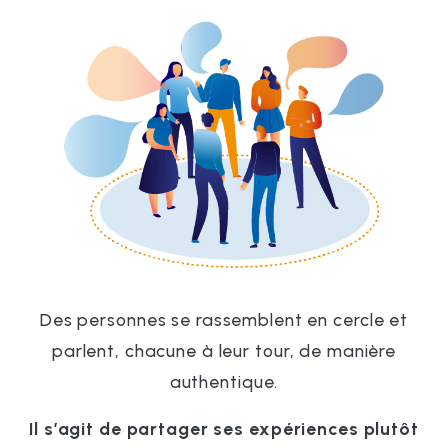
Des personnes se rassemblent en cercle et
parlent, chacune à leur tour, de manière
authentique.
Il s’agit de partager ses expériences plutôt