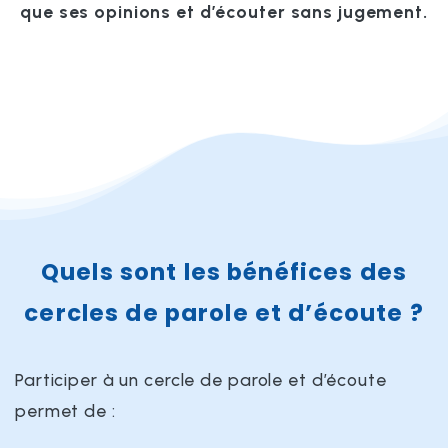
que ses opinions et d’écouter sans jugement.
Quels sont les bénéfices des
cercles de parole et d’écoute ?
Participer à un cercle de parole et d’écoute
permet de :