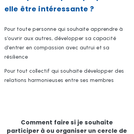
elle être intéressante ?
Pour toute personne qui souhaite apprendre à
s’ouvrir aux autres, développer sa capacité
d’entrer en compassion avec autrui et sa
résilience
Pour tout collectif qui souhaite développer des
relations harmonieuses entre ses membres
Comment faire si je souhaite
participer à ou organiser un cercle de