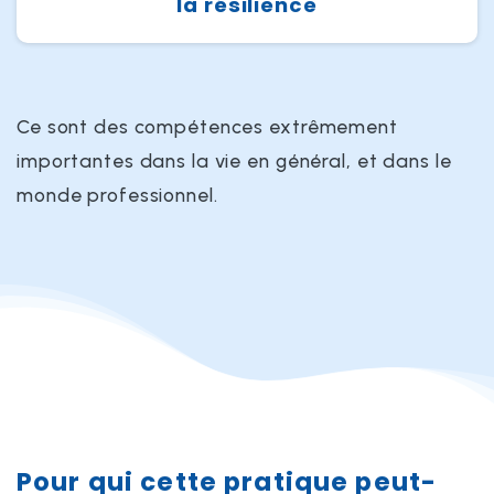
la résilience
Ce sont des compétences extrêmement
importantes dans la vie en général, et dans le
monde professionnel.
Pour qui cette pratique peut-