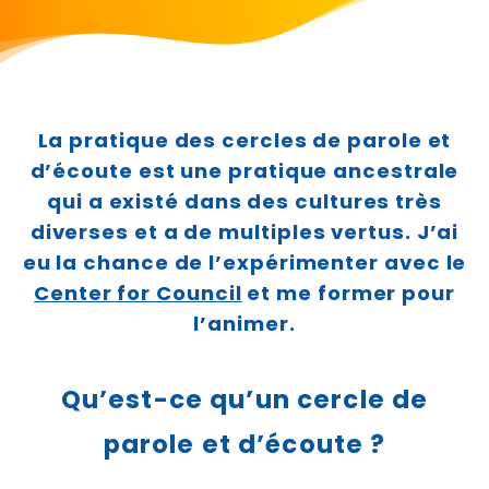
La pratique des cercles de parole et
d’écoute est une pratique ancestrale
qui a existé dans des cultures très
diverses et a de multiples vertus. J’ai
eu la chance de l’expérimenter avec le
Center for Council
et me former pour
l’animer.
Qu’est-ce qu’un cercle de
parole et d’écoute ?