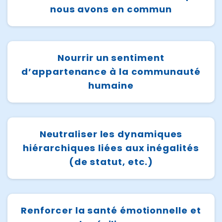
nous avons en commun
Nourrir un sentiment
d’appartenance à la communauté
humaine
Neutraliser les dynamiques
hiérarchiques liées aux inégalités
(de statut, etc.)
Renforcer la santé émotionnelle et