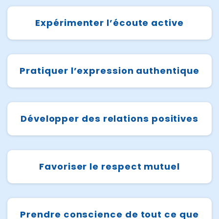
Expérimenter l’écoute active
Pratiquer l’expression authentique
Développer des relations positives
Favoriser le respect mutuel
Prendre conscience de tout ce que