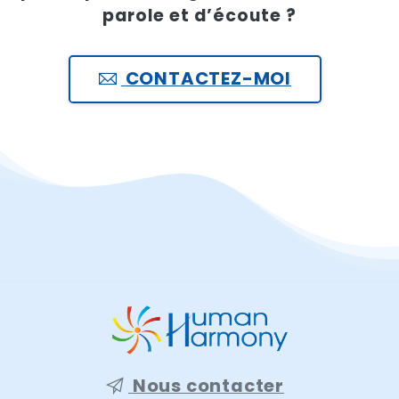
parole et d’écoute ?
CONTACTEZ-MOI
Nous contacter